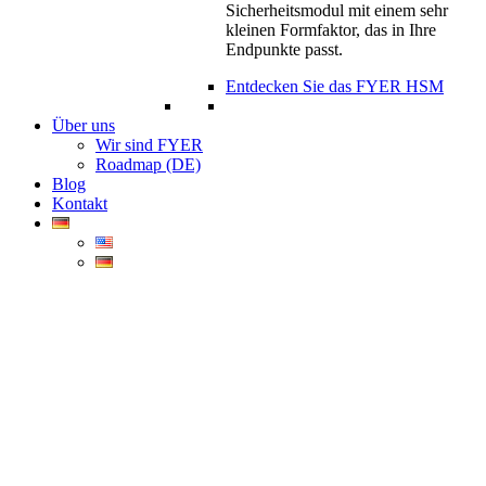
Sicherheitsmodul mit einem sehr
kleinen Formfaktor, das in Ihre
Endpunkte passt.
Entdecken Sie das FYER HSM
Über uns
Wir sind FYER
Roadmap (DE)
Blog
Kontakt