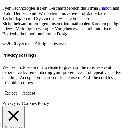
Fyer Technologies ist ein Geschäftsbereich der Firma
Flabon
aus
Köln, Deutschland. Wir bieten innovative und skalierbare
Technologien und Systeme an, welche höchsten
Sicherheitsanforderungen unserer internationalen Kunden genügen.
Hierzu Verknüpfen wir agile Vorgehensweisen mit intuitiver
Bedienbarkeit und modernem Design.
© 2026 fyer.tech. All rights reserved
Privacy settings
We use cookies on our website to give you the most relevant
experience by remembering your preferences and repeat visits. By
clicking “Accept”, you consent to the use of ALL the cookies.
Cookie settings
Reject
Accept
Privacy & Cookies Policy
Schließen