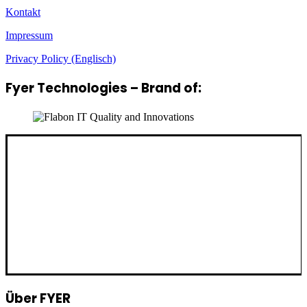
Kontakt
Impressum
Privacy Policy (Englisch)
Fyer Technologies – Brand of:
Über FYER