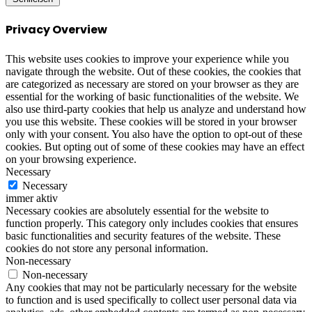
Privacy Overview
This website uses cookies to improve your experience while you
navigate through the website. Out of these cookies, the cookies that
are categorized as necessary are stored on your browser as they are
essential for the working of basic functionalities of the website. We
also use third-party cookies that help us analyze and understand how
you use this website. These cookies will be stored in your browser
only with your consent. You also have the option to opt-out of these
cookies. But opting out of some of these cookies may have an effect
on your browsing experience.
Necessary
Necessary
immer aktiv
Necessary cookies are absolutely essential for the website to
function properly. This category only includes cookies that ensures
basic functionalities and security features of the website. These
cookies do not store any personal information.
Non-necessary
Non-necessary
Any cookies that may not be particularly necessary for the website
to function and is used specifically to collect user personal data via