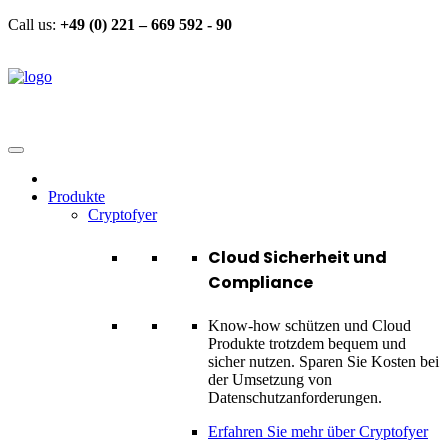
Call us:
+49 (0) 221 – 669 592 - 90
Produkte
Cryptofyer
Cloud Sicherheit und
Compliance
Know-how schützen und Cloud
Produkte trotzdem bequem und
sicher nutzen. Sparen Sie Kosten bei
der Umsetzung von
Datenschutzanforderungen.
Erfahren Sie mehr über Cryptofyer