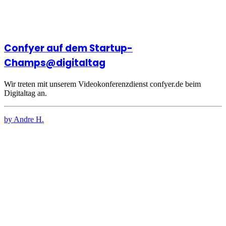
Confyer auf dem Startup-
Champs@digitaltag
Wir treten mit unserem Videokonferenzdienst confyer.de beim
Digitaltag an.
by Andre H.